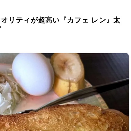
オリティが超高い『カフェ レン』太
グ