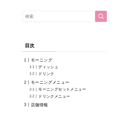
目次
モーニング
ディッシュ
ドリンク
モーニングメニュー
モーニングセットメニュー
ドリンクメニュー
店舗情報