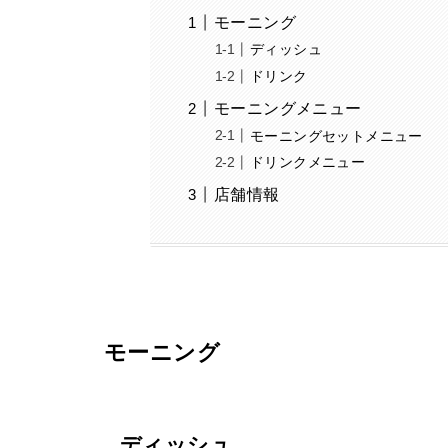
モーニング
ディッシュ
ドリンク
モーニングメニュー
モーニングセットメニュー
ドリンクメニュー
店舗情報
モーニング
ディッシュ