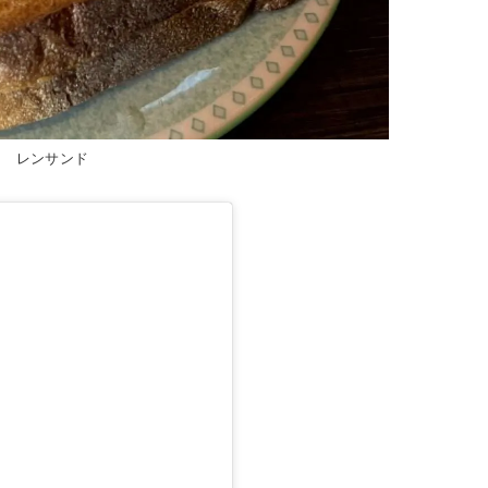
レンサンド