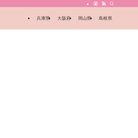
兵庫県
大阪府
岡山県
島根県