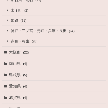
(11)
太子町
(2)
姫路
(51)
神戸・三ノ宮・元町・兵庫・長田
(64)
赤穂・相生
(28)
大阪府
(22)
岡山県
(4)
島根県
(5)
愛知県
(4)
滋賀県
(4)