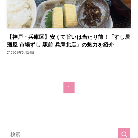
【神戸・兵庫区】安くて旨いは当たり前！「すし居
酒屋 市場ずし 駅前 兵庫北店」の魅力を紹介
2026年5月24日
1