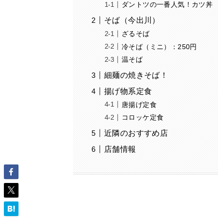
ダントツの一番人気！カツ丼
そば（今出川）
ざるそば
冷そば（ミニ）：250円
温そば
細麺の焼きそば！
揚げ物系定食
唐揚げ定食
コロッケ定食
近隣のおすすめ店
店舗情報