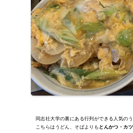
同志社大学の裏にある行列ができる人気のう
こちらはうどん、そばよりも
とんかつ・カ