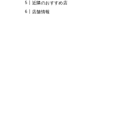
近隣のおすすめ店
店舗情報