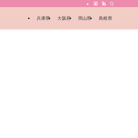
兵庫県
大阪府
岡山県
島根県