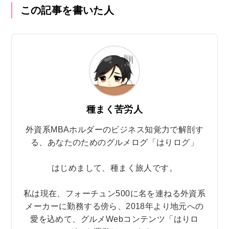
この記事を書いた人
種まく苦労人
外資系MBAホルダーのビジネス知覚力で解剖す
る、あなたのためのグルメログ「はりログ」
はじめまして、種まく旅人です。
私は現在、フォーチュン500に名を連ねる外資系
メーカーに勤務する傍ら、2018年より地元への
愛を込めて、グルメWebコンテンツ「はりロ