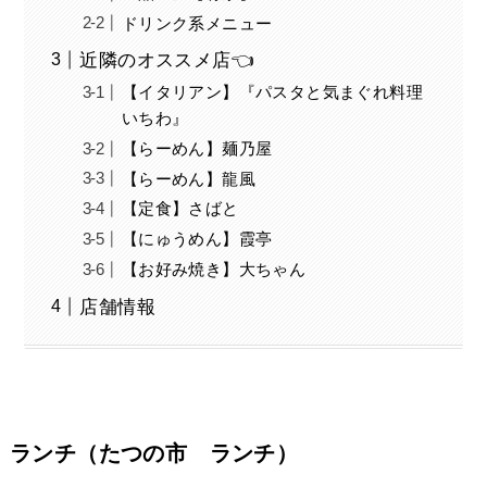
ドリンク系メニュー
近隣のオススメ店👈
【イタリアン】『パスタと気まぐれ料理
いちわ』
【らーめん】麺乃屋
【らーめん】龍風
【定食】さばと
【にゅうめん】霞亭
【お好み焼き】大ちゃん
店舗情報
ランチ（たつの市 ランチ）