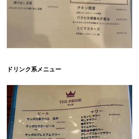
ドリンク系メニュー