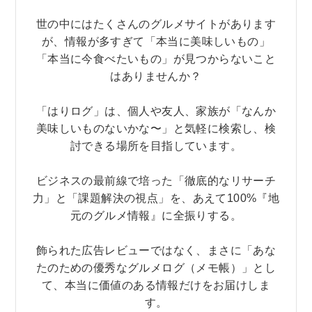
世の中にはたくさんのグルメサイトがあります
が、情報が多すぎて「本当に美味しいもの」
「本当に今食べたいもの」が見つからないこと
はありませんか？
「はりログ」は、個人や友人、家族が「なんか
美味しいものないかな〜」と気軽に検索し、検
討できる場所を目指しています。
ビジネスの最前線で培った「徹底的なリサーチ
力」と「課題解決の視点」を、あえて100%『地
元のグルメ情報』に全振りする。
飾られた広告レビューではなく、まさに「あな
たのための優秀なグルメログ（メモ帳）」とし
て、本当に価値のある情報だけをお届けしま
す。