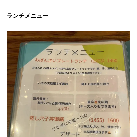
ランチメニュー