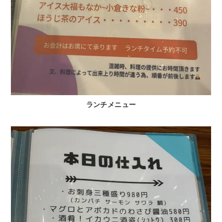
ランチメニュー