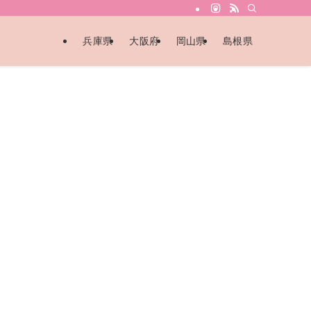
兵庫県
大阪府
岡山県
島根県