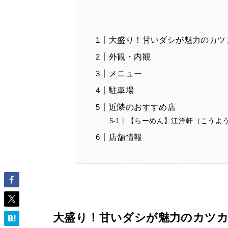
大盛り！甘いダシが魅力のカツ
外観・内観
メニュー
駐車場
近隣のおすすめ店
【らーめん】江洋軒（こうよ
店舗情報
大盛り！甘いダシが魅力のカツ