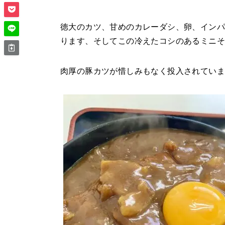
徳大のカツ、甘めのカレーダシ、卵、インパ
ります、そしてこの冷えたコシのあるミニ
肉厚の豚カツが惜しみもなく投入されてい