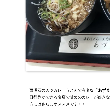
西明石のカツカレーうどんで有名な「
あず
日行列ができる名店で甘めのカレーが好きな
方にはさらにオススメです！！