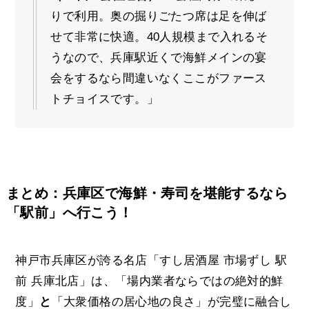
りで利用。奥の掘りごたつ席は足を伸ば
せて非常に快適。40人規模まで入れるそ
うなので、兵庫駅近くで海鮮メインの宴
会をするなら間違いなくここがファース
トチョイスです。」
まとめ：兵庫区で海鮮・寿司を堪能するなら
「駅前」へ行こう！
神戸市兵庫区が誇る名店「すし居酒屋 市場ずし 駅
前 兵庫北店」は、「場内業者ならではの絶対的鮮
度」
と
「大衆価格の居心地の良さ」が完璧に融合し