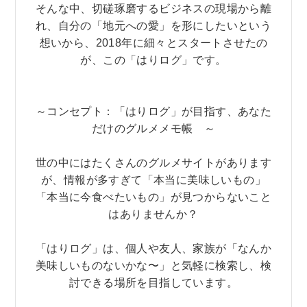
そんな中、切磋琢磨するビジネスの現場から離
れ、自分の「地元への愛」を形にしたいという
想いから、2018年に細々とスタートさせたの
が、この「はりログ」です。
～コンセプト：「はりログ」が目指す、あなた
だけのグルメメモ帳 ～
世の中にはたくさんのグルメサイトがあります
が、情報が多すぎて「本当に美味しいもの」
「本当に今食べたいもの」が見つからないこと
はありませんか？
「はりログ」は、個人や友人、家族が「なんか
美味しいものないかな〜」と気軽に検索し、検
討できる場所を目指しています。