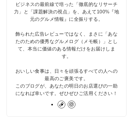
ビジネスの最前線で培った「徹底的なリサーチ
力」と「課題解決の視点」を、あえて100%『地
元のグルメ情報』に全振りする。
飾られた広告レビューではなく、まさに「あな
たのための優秀なグルメログ（メモ帳）」とし
て、本当に価値のある情報だけをお届けしま
す。
おいしい食事は、日々を頑張るすべての人への
最高のご褒美です。
このブログが、あなたの明日のお店選びの一助
になれば幸いです。ぜひぜひご活用ください！