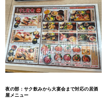
夜の部：サク飲みから大宴会まで対応の居酒
屋メニュー