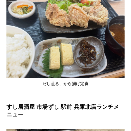
だし薫る、
から揚げ定食
すし居酒屋 市場ずし 駅前 兵庫北店ランチメ
ニュー