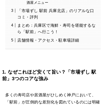
酒屋メニュー
「市場ずし 駅前 兵庫北店」のリアルな口
コミ・評判
まとめ：兵庫区で海鮮・寿司を堪能するな
ら「駅前」へ行こう！
店舗情報・アクセス・駐車場詳細
1. なぜこれほど安くて旨い？「市場ずし 駅
前」3つのコアな強み
多くの寿司店や居酒屋がひしめく神戸において、
「駅前」が圧倒的な差別化を図れているのには明確