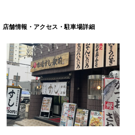
店舗情報・アクセス・駐車場詳細