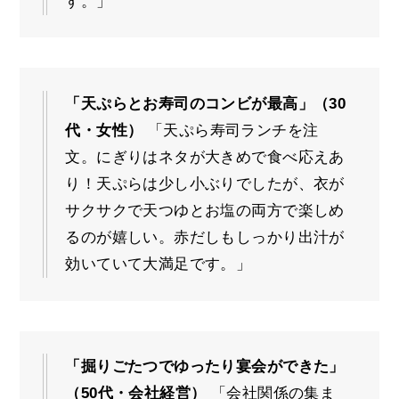
す。」
「天ぷらとお寿司のコンビが最高」（30
代・女性）
「天ぷら寿司ランチを注
文。にぎりはネタが大きめで食べ応えあ
り！天ぷらは少し小ぶりでしたが、衣が
サクサクで天つゆとお塩の両方で楽しめ
るのが嬉しい。赤だしもしっかり出汁が
効いていて大満足です。」
「掘りごたつでゆったり宴会ができた」
（50代・会社経営）
「会社関係の集ま