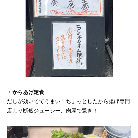
・からあげ定食
だしが効いててうまい！ちょっとしたから揚げ専門
店より断然ジューシー、肉厚で驚き！