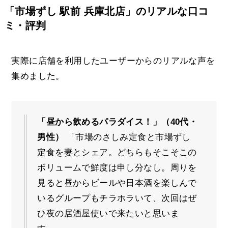
「市場ずし 駅前 兵庫北店」のリアルな口コ
ミ・評判
実際に店舗を利用したユーザーからのリアルな声を
集めました。
「昼から飲めるパラダイス！」（40代・
男性）
「市場のさしみ定食と市場ずし
定食を妻とシェア。どちらもそこそこの
ボリュームで鮮度は申し分なし。周りを
見ると昼からビールや日本酒を楽しんで
いるグループもチラホラいて、次回はぜ
ひ夜の居酒屋使いで来たいと思いま