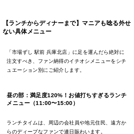
【ランチからディナーまで】マニアも唸る外せ
ない具体メニュー
「市場ずし 駅前 兵庫北店」に足を運んだら絶対に
注文すべき、ファン納得のイチオシメニューをシチ
ュエーション別にご紹介します。
昼の部：満足度120%！お値打ちすぎるランチ
メニュー（11:00〜15:00）
ランチタイムは、周辺の会社員や地元住民、遠方か
らのディープなファンで連日賑わいます。