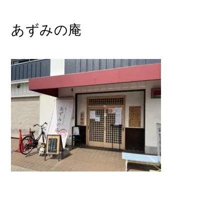
あずみの庵