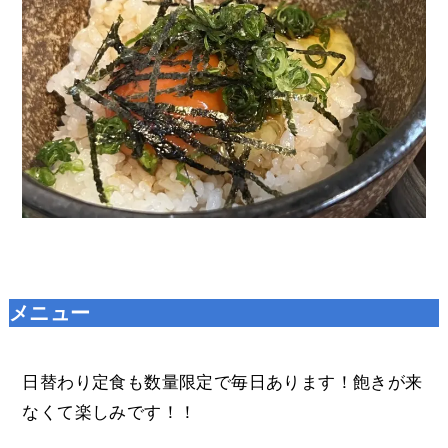
メニュー
日替わり定食も数量限定で毎日あります！飽きが来
なくて楽しみです！！