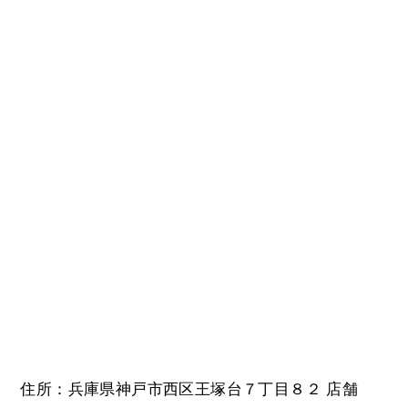
住所：兵庫県神戸市西区王塚台７丁目８２ 店舗