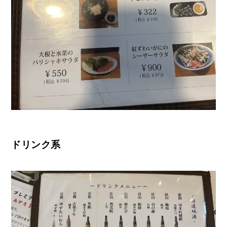
ドリンク系