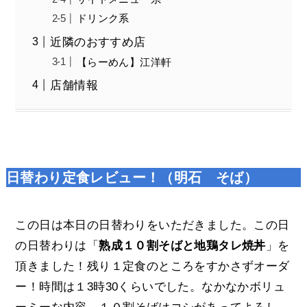
ドリンク系
近隣のおすすめ店
【らーめん】江洋軒
店舗情報
日替わり定食レビュー！（明石 そば）
この日は本日の日替わりをいただきました。この日
の日替わりは「
熟成１０割そばと地鶏タレ焼丼
」を
頂きました！残り１定食のところをすかさずオーダ
ー！時間は１3時30くらいでした。なかなかボリュ