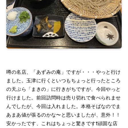
噂の名店、「あずみの庵」ですが・・・やっと行け
ました。玉津に行くといつもちょっと行ったところ
の天ぷら「まきの」に行きがちですが、今回やっと
行けました。前回訪問時は売り切れで食べられませ
んでしたが、今回は入れました。本格そばなのでま
あまあ値が張るのかな〜と思いましたが、意外！！
安かったです、これはちょっと驚きです❗️頑固な店