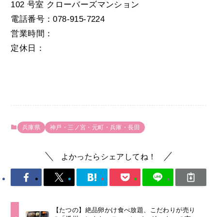
102 号室 クローバーズマンション
電話番号：078-915-7224
営業時間：
定休日：
兵庫県
神戸・三ノ宮・元町・兵庫・長田
よかったらシェアしてね！
【たつの】絶品卵かけ食べ放題、こだわりが売り