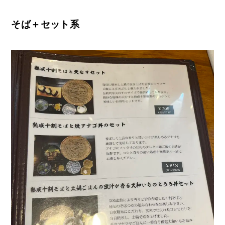
そば＋セット系