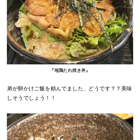
『地鶏たれ焼き丼』
弟が卵かけご飯を頼んでました、どうです？？美味
しそうでしょう！！