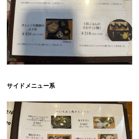
サイドメニュー系