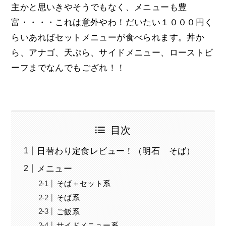
主かと思いきやそうでもなく、メニューも豊
富・・・・これは意外やわ！だいたい１０００円く
らいあればセットメニューが食べられます。丼か
ら、アナゴ、天ぷら、サイドメニュー、ローストビ
ーフまでなんでもござれ！！
目次
日替わり定食レビュー！（明石 そば）
メニュー
そば＋セット系
そば系
ご飯系
サイドメニュー系