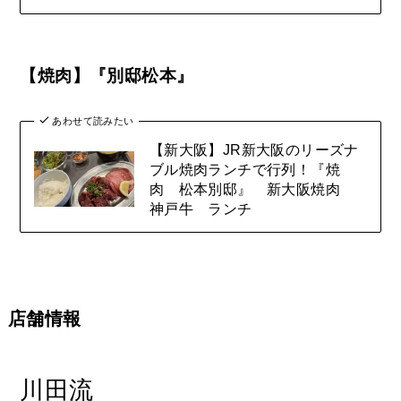
【焼肉】『別邸松本』
あわせて読みたい
【新大阪】JR新大阪のリーズナ
ブル焼肉ランチで行列！『焼
肉 松本別邸』 新大阪焼肉
神戸牛 ランチ
店舗情報
川田流