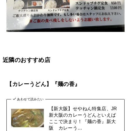
近隣のおすすめ店
【カレーうどん】『麺の香』
あわせて読みたい
【新大阪】せやねん特集店、JR
新大阪のカレーうどんといえば
ここで決まり！『麺の香』新大
阪 カレーう…