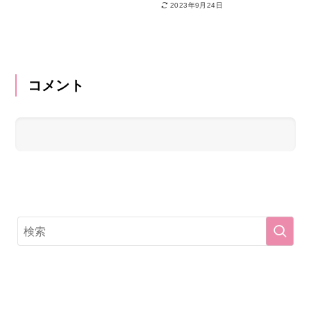
2023年9月24日
コメント