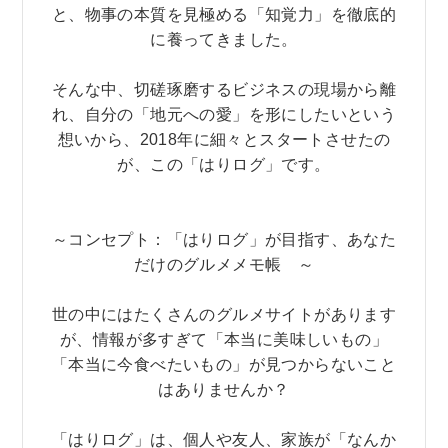
と、物事の本質を見極める「知覚力」を徹底的
に養ってきました。
そんな中、切磋琢磨するビジネスの現場から離
れ、自分の「地元への愛」を形にしたいという
想いから、2018年に細々とスタートさせたの
が、この「はりログ」です。
～コンセプト：「はりログ」が目指す、あなた
だけのグルメメモ帳 ～
世の中にはたくさんのグルメサイトがあります
が、情報が多すぎて「本当に美味しいもの」
「本当に今食べたいもの」が見つからないこと
はありませんか？
「はりログ」は、個人や友人、家族が「なんか