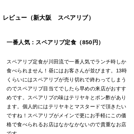
レビュー（新大阪 スペアリブ）
一番人気：スペアリブ定食（850円）
スペアリブ定食が川田流で一番人気でランチ時しか
食べられません！昼にはお客さんが並びます。13時
くらいにはスペアリブが売り切れで終わってしまう
のでスペアリブ目当てでしたら早めの来店がおすす
めです。スペアリブの味はテリヤキとポン酢があり
ます。個人的にはテリヤキとマスタードで頂きたい
ですね！スペアリブがメインで更にお手軽にこの価
格で食べられるお店はなかなかないので貴重なお店
です。