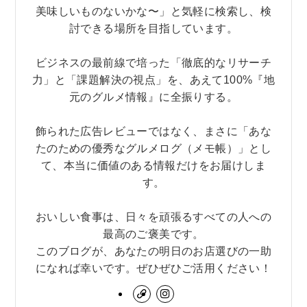
美味しいものないかな〜」と気軽に検索し、検
討できる場所を目指しています。
ビジネスの最前線で培った「徹底的なリサーチ
力」と「課題解決の視点」を、あえて100%『地
元のグルメ情報』に全振りする。
飾られた広告レビューではなく、まさに「あな
たのための優秀なグルメログ（メモ帳）」とし
て、本当に価値のある情報だけをお届けしま
す。
おいしい食事は、日々を頑張るすべての人への
最高のご褒美です。
このブログが、あなたの明日のお店選びの一助
になれば幸いです。ぜひぜひご活用ください！