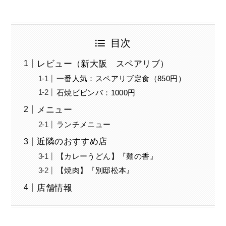
目次
レビュー（新大阪 スペアリブ）
一番人気：スペアリブ定食（850円）
石焼ビビンバ：1000円
メニュー
ランチメニュー
近隣のおすすめ店
【カレーうどん】『麺の香』
【焼肉】『別邸松本』
店舗情報