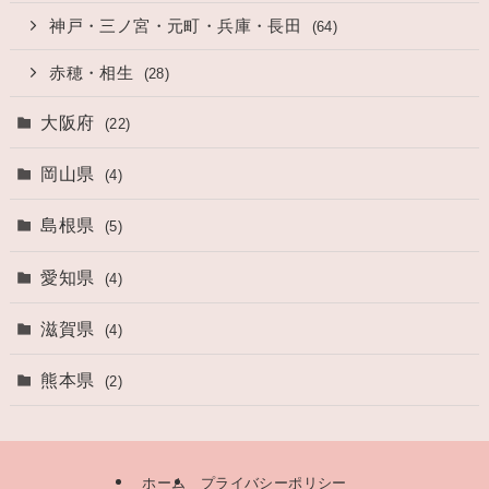
神戸・三ノ宮・元町・兵庫・長田
(64)
赤穂・相生
(28)
大阪府
(22)
岡山県
(4)
島根県
(5)
愛知県
(4)
滋賀県
(4)
熊本県
(2)
ホーム
プライバシーポリシー