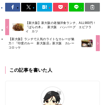
【新大阪】新大阪の老舗洋食ランチ、ALL900円！
『ばらの木』 新大阪 ハンバーグ エビフラ
イ カツ
【新大阪】ランチで人気のライトなカレーが魅
力！『印度のルー 新大阪店』新大阪 カレー
コロッケ
この記事を書いた人