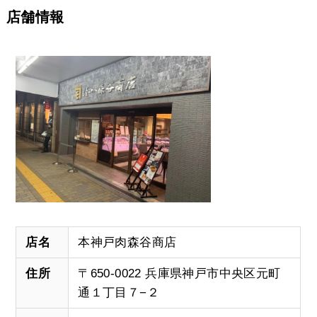
店舗情報
店名
本神戸肉森谷商店
住所
〒650-0022 兵庫県神戸市中央区元町
通１丁目７−２