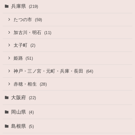
兵庫県
(219)
たつの市
(59)
加古川・明石
(11)
太子町
(2)
姫路
(51)
神戸・三ノ宮・元町・兵庫・長田
(64)
赤穂・相生
(28)
大阪府
(22)
岡山県
(4)
島根県
(5)