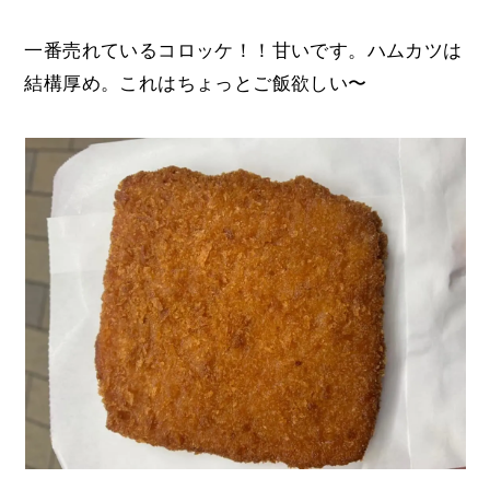
一番売れているコロッケ！！甘いです。ハムカツは
結構厚め。これはちょっとご飯欲しい〜