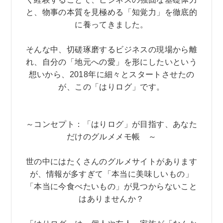
と、物事の本質を見極める「知覚力」を徹底的
に養ってきました。
そんな中、切磋琢磨するビジネスの現場から離
れ、自分の「地元への愛」を形にしたいという
想いから、2018年に細々とスタートさせたの
が、この「はりログ」です。
～コンセプト：「はりログ」が目指す、あなた
だけのグルメメモ帳 ～
世の中にはたくさんのグルメサイトがあります
が、情報が多すぎて「本当に美味しいもの」
「本当に今食べたいもの」が見つからないこと
はありませんか？