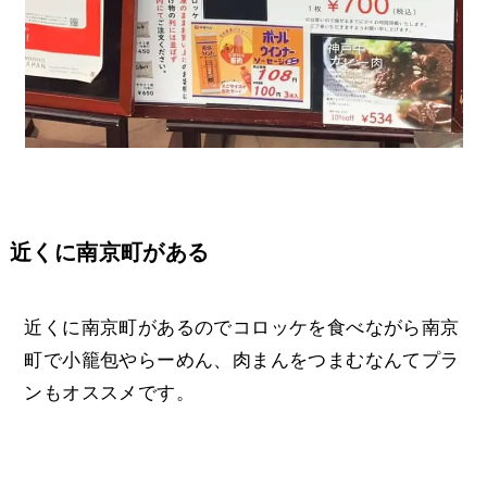
近くに南京町がある
近くに南京町があるのでコロッケを食べながら南京
町で小籠包やらーめん、肉まんをつまむなんてプラ
ンもオススメです。