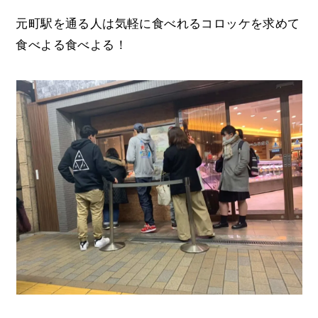
元町駅を通る人は気軽に食べれるコロッケを求めて
食べよる食べよる！