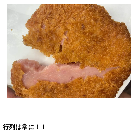
行列は常に！！