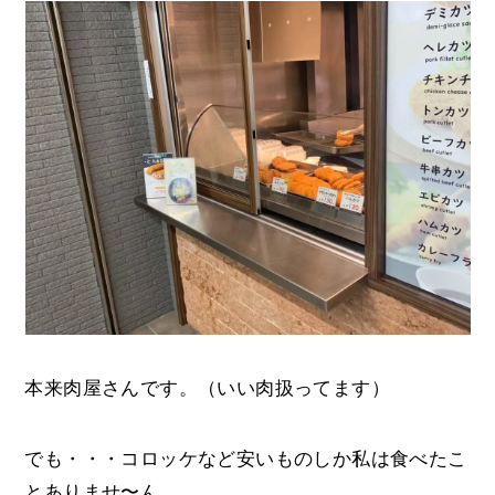
本来肉屋さんです。（いい肉扱ってます）
でも・・・コロッケなど安いものしか私は食べたこ
とありませ〜ん