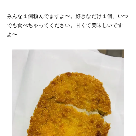
みんな１個頼んでますよ〜。好きなだけ１個、いつ
でも食べちゃってください。甘くて美味しいです
よ〜