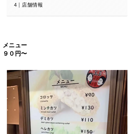
店舗情報
メニュー
９０円〜