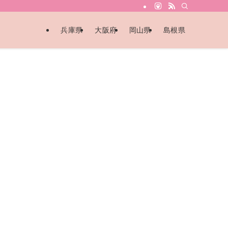
兵庫県
大阪府
岡山県
島根県