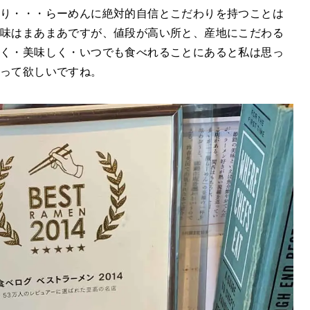
り・・・らーめんに絶対的自信とこだわりを持つことは
。味はまあまあですが、値段が高い所と、産地にこだわる
安く・美味しく・いつでも食べれることにあると私は思っ
行って欲しいですね。