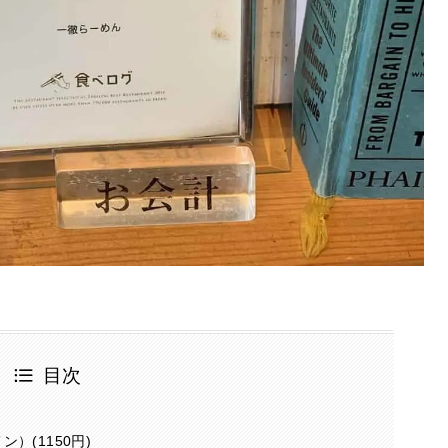
目次
）(1150円)