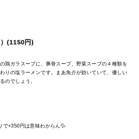
1150円)
の鶏ガラスープに、豚骨スープ、野菜スープの４種類を
だわりの塩ラーメンです。まあ魚介が効いていて、優しい
てるのでしょう。
で+350円は意味わからん💦