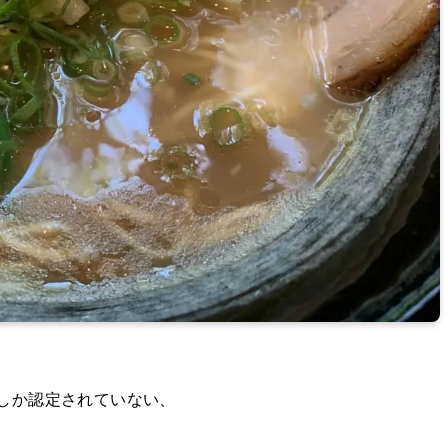
件しか認定されていない、