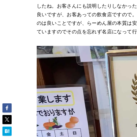
したね。お客さんにも説明したりしなかった
良いですが、お客あっての飲食店ですので
のは良いことですが、らーめん屋の本質は
ていますのでその点を忘れず名店になって