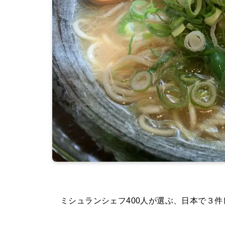
ミシュランシェフ400人が選ぶ、日本で３