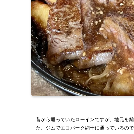
昔から通っていたローインですが、地元を
た、ジムでエコパーク網干に通っているので