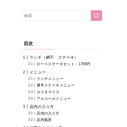
目次
ランチ（網干 ステーキ）
ロースステーキセット：1799円
メニュー
ランチメニュー
通常ステーキメニュー
カスタマイズ
アルコールメニュー
店内の入り方
店内の入り方
店内風景