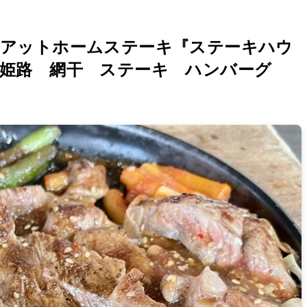
のアットホームステーキ『ステーキハウ
姫路 網干 ステーキ ハンバーグ