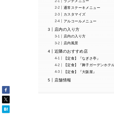
ランチメニュー
通常ステーキメニュー
カスタマイズ
アルコールメニュー
店内の入り方
店内の入り方
店内風景
近隣のおすすめ店
【定食】『なぎさ亭』
【定食】『舞子ガーデンホテ
【定食】『大阪屋』
店舗情報