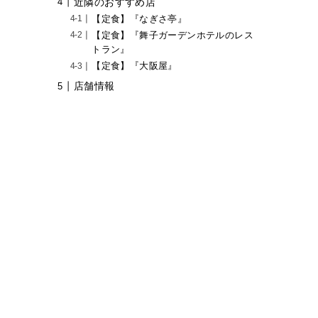
近隣のおすすめ店
【定食】『なぎさ亭』
【定食】『舞子ガーデンホテルのレス
トラン』
【定食】『大阪屋』
店舗情報