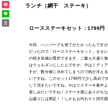
ランチ（網干 ステーキ）
ロースステーキセット：1799円
今回、ハンバーグも捨てがたかったんです
だったので「ロースステーキセット」をセ
の焼き加減が選択できます、ご飯も大盛り無
はウェルダンにしたんですが、中はミディ
すが、数分後に冷めてしまうので肉が冷える
いですね。このセット1799円で少し高めで
して頂きたいですね。やはりステーキ集中よ
楽しみたいですね！ステーキ屋にありがちな
山盛りには満足！！しかもお代わり１回可