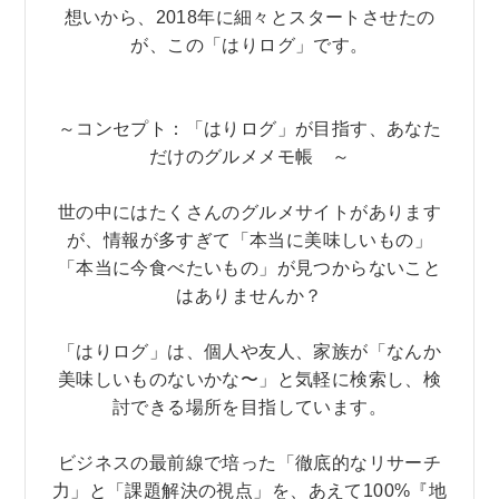
想いから、2018年に細々とスタートさせたの
が、この「はりログ」です。
～コンセプト：「はりログ」が目指す、あなた
だけのグルメメモ帳 ～
世の中にはたくさんのグルメサイトがあります
が、情報が多すぎて「本当に美味しいもの」
「本当に今食べたいもの」が見つからないこと
はありませんか？
「はりログ」は、個人や友人、家族が「なんか
美味しいものないかな〜」と気軽に検索し、検
討できる場所を目指しています。
ビジネスの最前線で培った「徹底的なリサーチ
力」と「課題解決の視点」を、あえて100%『地