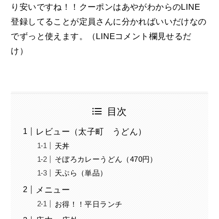
り安いですね！！クーポンはあやがわからのLINE
登録してることが定員さんに分かればいいだけなの
でずっと使えます。（LINEコメント欄見せるだ
け）
目次
レビュー（太子町 うどん）
天丼
そぼろカレーうどん（470円）
天ぷら（単品）
メニュー
お得！！平日ランチ