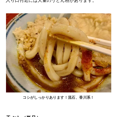
入り口付近には大量のうどん粉があります。
コシがしっかりあります！流石、香川系！