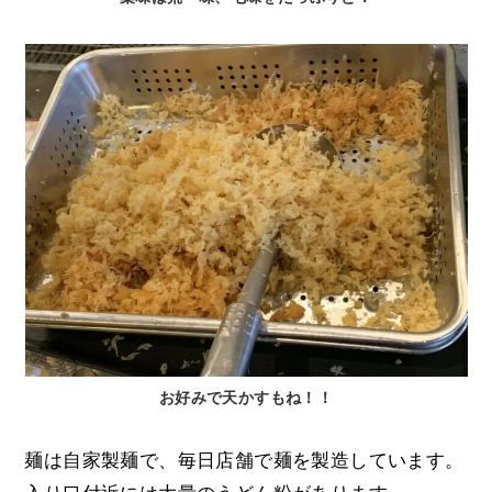
お好みで天かすもね！！
麺は自家製麺で、毎日店舗で麺を製造しています。