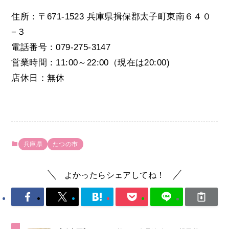
住所：〒671-1523 兵庫県揖保郡太子町東南６４０
−３
電話番号：079-275-3147
営業時間：11:00～22:00（現在は
20:00
)
店休日：無休
兵庫県
たつの市
よかったらシェアしてね！