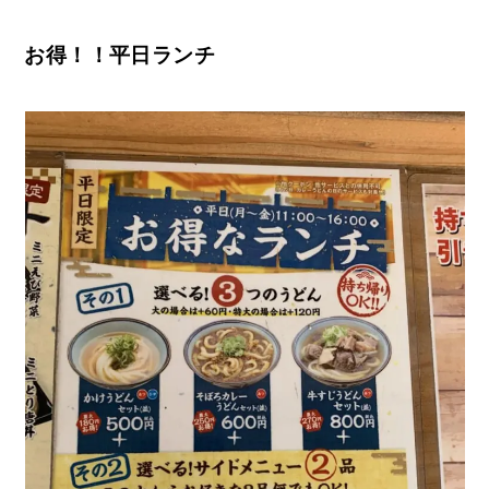
お得！！平日ランチ