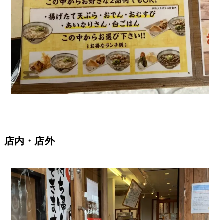
店内・店外