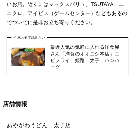
いお店。近くにはマックスバリュ、TSUTAYA、ユ
ニクロ、アイビス（ゲームセンター）などもあるの
でついでに是非お立ち寄りください。
あわせて読みたい
最近人気の気軽に入れる洋食屋
さん「洋食のオオニシ本店」エ
ビフライ 姫路 太子 ハンバ
ーグ
店舗情報
あやがわうどん 太子店