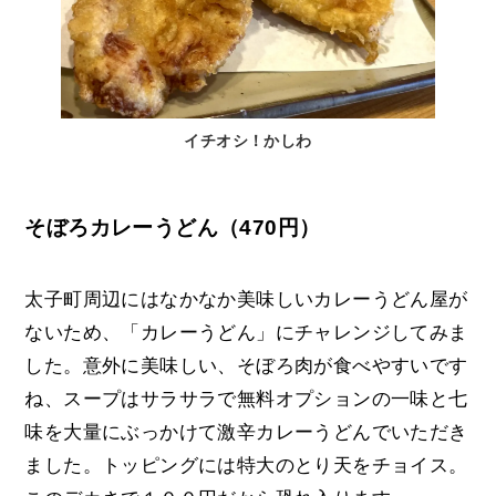
イチオシ！かしわ
そぼろカレーうどん（470円）
太子町周辺にはなかなか美味しいカレーうどん屋が
ないため、「カレーうどん」にチャレンジしてみま
した。意外に美味しい、そぼろ肉が食べやすいです
ね、スープはサラサラで無料オプションの一味と七
味を大量にぶっかけて激辛カレーうどんでいただき
ました。トッピングには特大のとり天をチョイス。