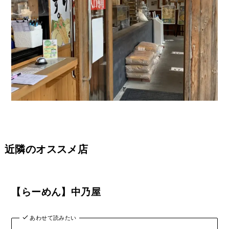
近隣のオススメ店
【らーめん】中乃屋
あわせて読みたい