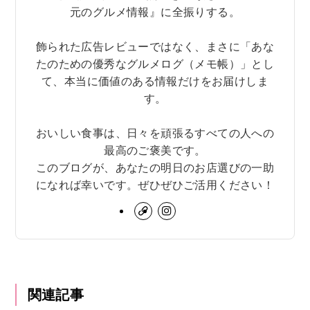
元のグルメ情報』に全振りする。
飾られた広告レビューではなく、まさに「あな
たのための優秀なグルメログ（メモ帳）」とし
て、本当に価値のある情報だけをお届けしま
す。
おいしい食事は、日々を頑張るすべての人への
最高のご褒美です。
このブログが、あなたの明日のお店選びの一助
になれば幸いです。ぜひぜひご活用ください！
関連記事