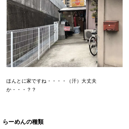
ほんとに家ですね・・・・（汗）大丈夫
か・・・？？
らーめんの種類