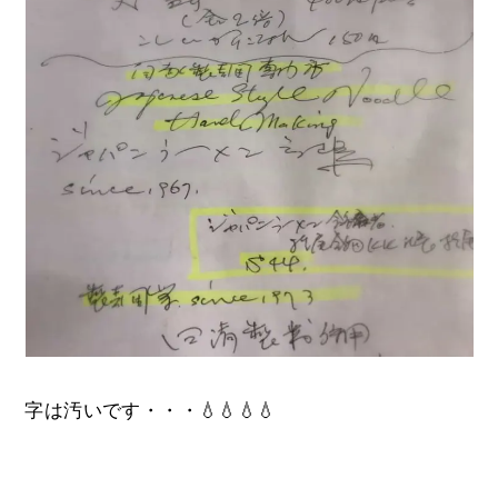
字は汚いです・・・💧💧💧💧