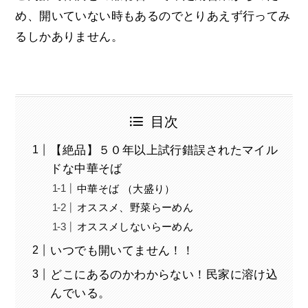
め、開いていない時もあるのでとりあえず行ってみ
るしかありません。
目次
【絶品】５０年以上試行錯誤されたマイル
ドな中華そば
中華そば （大盛り）
オススメ、野菜らーめん
オススメしないらーめん
いつでも開いてません！！
どこにあるのかわからない！民家に溶け込
んでいる。