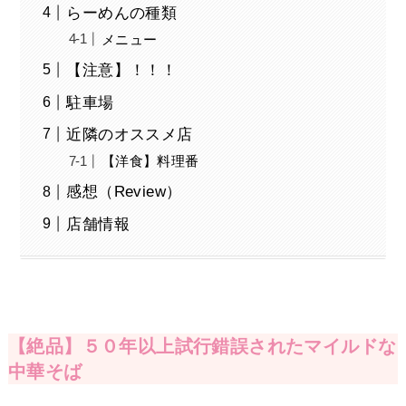
らーめんの種類
メニュー
【注意】！！！
駐車場
近隣のオススメ店
【洋食】料理番
感想（Review）
店舗情報
【絶品】５０年以上試行錯誤されたマイルドな
中華そば