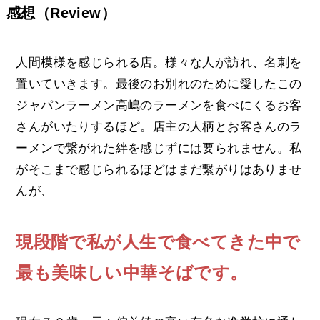
感想（Review）
人間模様を感じられる店。様々な人が訪れ、名刺を
置いていきます。最後のお別れのために愛したこの
ジャパンラーメン高嶋のラーメンを食べにくるお客
さんがいたりするほど。店主の人柄とお客さんのラ
ーメンで繋がれた絆を感じずには要られません。私
がそこまで感じられるほどはまだ繋がりはありませ
んが、
現段階で私が人生で食べてきた中で
最も美味しい中華そばです。