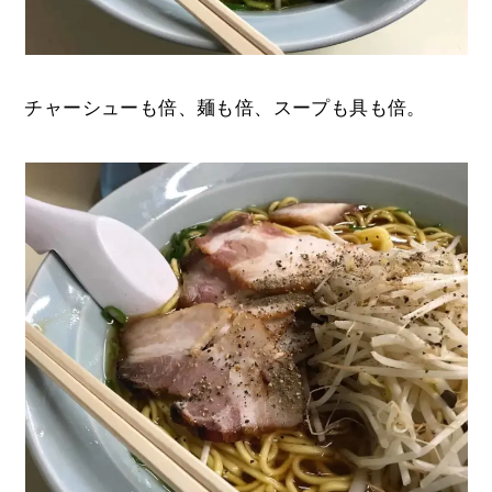
チャーシューも倍、麺も倍、スープも具も倍。