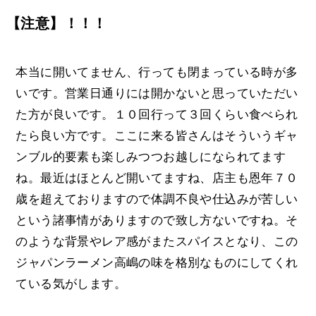
【注意】！！！
本当に開いてません、行っても閉まっている時が多
いです。営業日通りには開かないと思っていただい
た方が良いです。１０回行って３回くらい食べられ
たら良い方です。ここに来る皆さんはそういうギャ
ンブル的要素も楽しみつつお越しになられてます
ね。最近はほとんど開いてますね、店主も恩年７０
歳を超えておりますので体調不良や仕込みが苦しい
という諸事情がありますので致し方ないですね。そ
のような背景やレア感がまたスパイスとなり、この
ジャパンラーメン高嶋の味を格別なものにしてくれ
ている気がします。