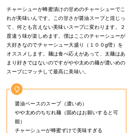
チャーシューが蜂蜜漬けの甘めのチャーシューでこ
れが美味いんです。この甘さが醤油スープと混じっ
て、何とも言えない美味いスープに変わります。２
度違う味が楽しめます。僕はここのチャーシューが
大好きなのでチャーシュー大盛り（１００g増）を
オススメします。麺は食べ応えがあって、太麺はあ
まり好きではないのですがやや太めの麺が濃いめの
スープにマッチして最高に美味い。
醤油ベースのスープ（濃いめ）
やや太めのちぢれ麺（固めはお願いすると可
能）
チャーシューが蜂蜜ずけで美味すぎる