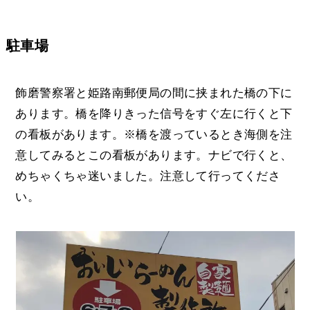
駐車場
飾磨警察署と姫路南郵便局の間に挟まれた橋の下に
あります。橋を降りきった信号をすぐ左に行くと下
の看板があります。※橋を渡っているとき海側を注
意してみるとこの看板があります。ナビで行くと、
めちゃくちゃ迷いました。注意して行ってくださ
い。