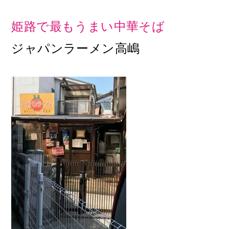
姫路で最もうまい中華そば
ジャパンラーメン高嶋