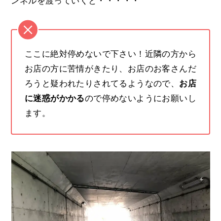
ンネルを渡っていくと・・・・・
ここに絶対停めないで下さい！近隣の方から
お店の方に苦情がきたり、お店のお客さんだ
ろうと疑われたりされてるようなので、
お店
に迷惑がかかる
ので停めないようにお願いし
ます。