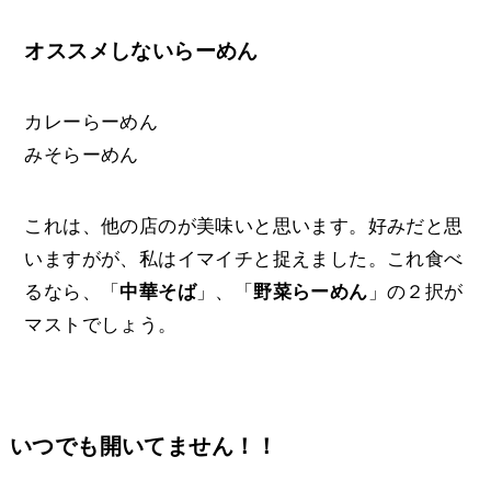
オススメしないらーめん
カレーらーめん
みそらーめん
これは、他の店のが美味いと思います。好みだと思
いますがが、私はイマイチと捉えました。これ食べ
るなら、「
中華そば
」、「
野菜らーめん
」の２択が
マストでしょう。
いつでも開いてません！！