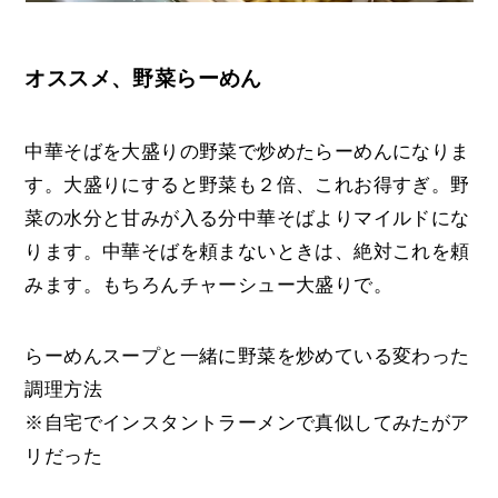
オススメ、野菜らーめん
中華そばを大盛りの野菜で炒めたらーめんになりま
す。大盛りにすると野菜も２倍、これお得すぎ。野
菜の水分と甘みが入る分中華そばよりマイルドにな
ります。中華そばを頼まないときは、絶対これを頼
みます。もちろんチャーシュー大盛りで。
らーめんスープと一緒に野菜を炒めている変わった
調理方法
※自宅でインスタントラーメンで真似してみたがア
リだった