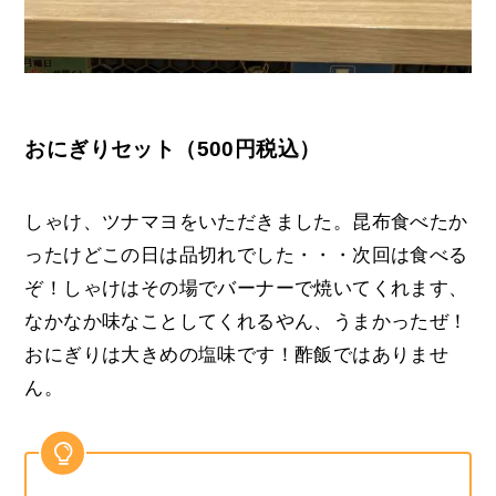
おにぎりセット（500円税込）
しゃけ、ツナマヨをいただきました。昆布食べたか
ったけどこの日は品切れでした・・・次回は食べる
ぞ！しゃけはその場でバーナーで焼いてくれます、
なかなか味なことしてくれるやん、うまかったぜ！
おにぎりは大きめの塩味です！酢飯ではありませ
ん。