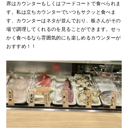
席はカウンターもしくはフードコートで食べられま
す。私は立ちカウンターでいつもサクッと食べま
す、カウンターはネタが並んでおり、板さんがその
場で調理してくれるのを見ることができます。せっ
かく食べるなら雰囲気的にも楽しめるカウンターが
おすすめ！！