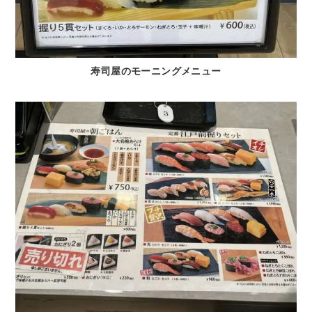
寿司屋のモーニングメニュー