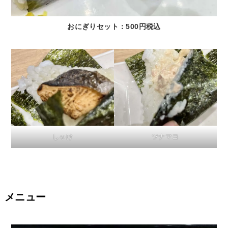
おにぎりセット：500円税込
しゃけ
ツナマヨ
メニュー