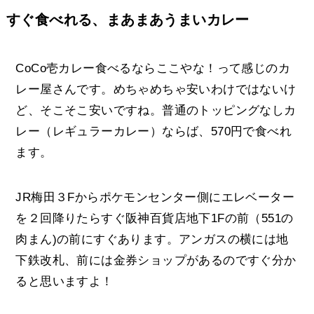
すぐ食べれる、まあまあうまいカレー
CoCo壱カレー食べるならここやな！って感じのカ
レー屋さんです。めちゃめちゃ安いわけではないけ
ど、そこそこ安いですね。普通のトッピングなしカ
レー（レギュラーカレー）ならば、570円で食べれ
ます。
JR梅田３Fからポケモンセンター側にエレベーター
を２回降りたらすぐ阪神百貨店地下1Fの前（551の
肉まん)の前にすぐあります。アンガスの横には地
下鉄改札、前には金券ショップがあるのですぐ分か
ると思いますよ！