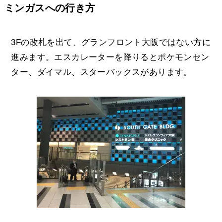
ミンガスへの行き方
3Fの改札を出て、グランフロント大阪ではない方に
進みます。エスカレーターを降りるとポケモンセン
ター、ダイマル、スターバックスがあります。