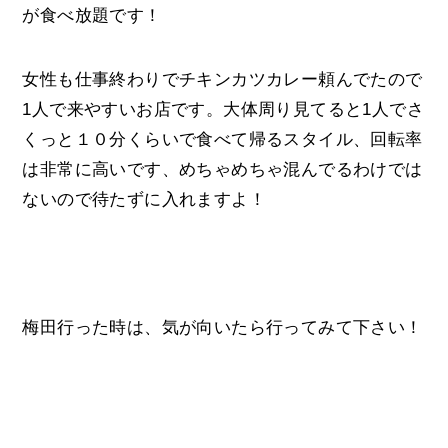
が食べ放題です！
女性も仕事終わりでチキンカツカレー頼んでたので
1人で来やすいお店です。大体周り見てると1人でさ
くっと１０分くらいで食べて帰るスタイル、回転率
は非常に高いです、めちゃめちゃ混んでるわけでは
ないので待たずに入れますよ！
梅田行った時は、気が向いたら行ってみて下さい！