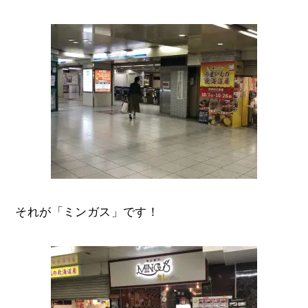
それが「ミンガス」です！