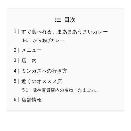
目次
すぐ食べれる、まあまあうまいカレー
からあげカレー
メニュー
店 内
ミンガスへの行き方
近くのオススメ店
阪神百貨店内の名物「たまご丸」
店舗情報