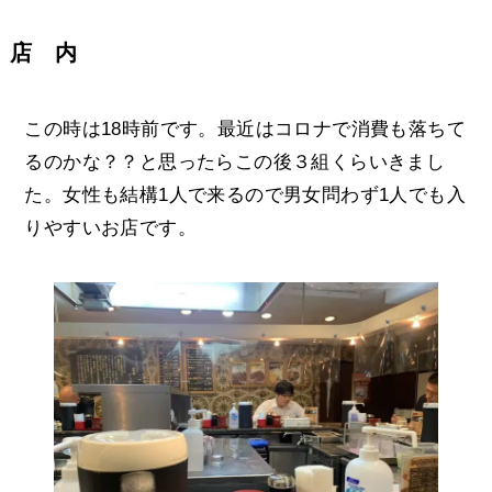
店 内
この時は18時前です。最近はコロナで消費も落ちて
るのかな？？と思ったらこの後３組くらいきまし
た。女性も結構1人で来るので男女問わず1人でも入
りやすいお店です。