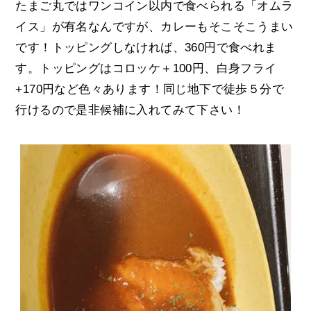
たまご丸ではワンコイン以内で食べられる「オムラ
イス」が有名なんですが、カレーもそこそこうまい
です！トッピングしなければ、360円で食べれま
す。トッピングはコロッケ＋100円、白身フライ
+170円など色々あります！同じ地下で徒歩５分で
行けるので是非候補に入れてみて下さい！