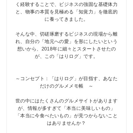
く経験することで、ビジネスの強固な基礎体力
と、物事の本質を見極める「知覚力」を徹底的
に養ってきました。
そんな中、切磋琢磨するビジネスの現場から離
れ、自分の「地元への愛」を形にしたいという
想いから、2018年に細々とスタートさせたの
が、この「はりログ」です。
～コンセプト：「はりログ」が目指す、あなた
だけのグルメメモ帳 ～
世の中にはたくさんのグルメサイトがあります
が、情報が多すぎて「本当に美味しいもの」
「本当に今食べたいもの」が見つからないこと
はありませんか？