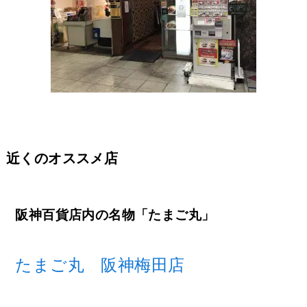
近くのオススメ店
阪神百貨店内の名物「たまご丸」
たまご丸 阪神梅田店