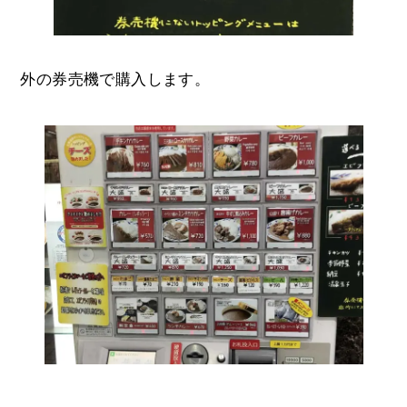
外の券売機で購入します。