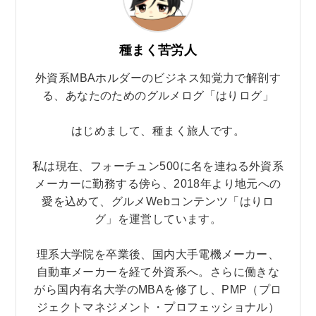
種まく苦労人
外資系MBAホルダーのビジネス知覚力で解剖す
る、あなたのためのグルメログ「はりログ」
はじめまして、種まく旅人です。
私は現在、フォーチュン500に名を連ねる外資系
メーカーに勤務する傍ら、2018年より地元への
愛を込めて、グルメWebコンテンツ「はりロ
グ」を運営しています。
理系大学院を卒業後、国内大手電機メーカー、
自動車メーカーを経て外資系へ。さらに働きな
がら国内有名大学のMBAを修了し、PMP（プロ
ジェクトマネジメント・プロフェッショナル）