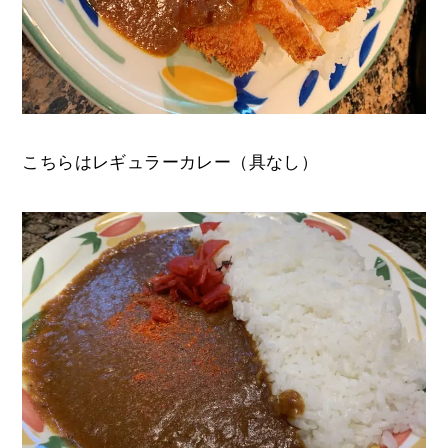
こちらはレギュラーカレー（具なし）