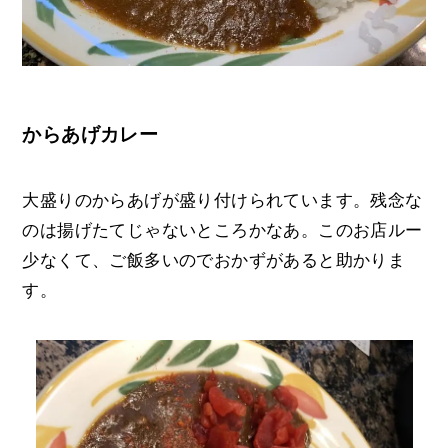
からあげカレー
大盛りのからあげが盛り付けられています。残念な
のは揚げたてじゃないところかなあ。このお店ルー
少なくて、ご飯多いのでおかずがあると助かりま
す。