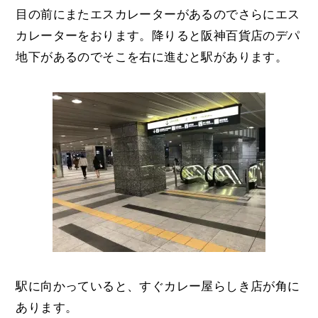
目の前にまたエスカレーターがあるのでさらにエス
カレーターをおります。降りると阪神百貨店のデパ
地下があるのでそこを右に進むと駅があります。
駅に向かっていると、すぐカレー屋らしき店が角に
あります。