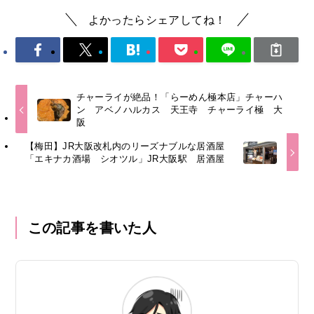
よかったらシェアしてね！
チャーライが絶品！「らーめん極本店」チャーハ
ン アベノハルカス 天王寺 チャーライ極 大
阪
【梅田】JR大阪改札内のリーズナブルな居酒屋
「エキナカ酒場 シオツル」JR大阪駅 居酒屋
この記事を書いた人