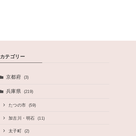
カテゴリー
京都府
(3)
兵庫県
(219)
たつの市
(59)
加古川・明石
(11)
太子町
(2)