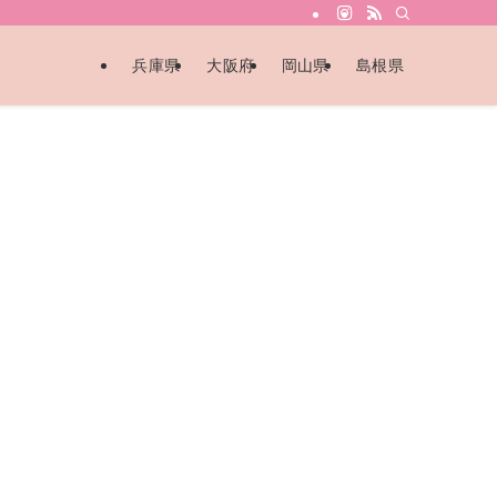
兵庫県
大阪府
岡山県
島根県